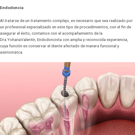
Endodoncia
Al tratarse de un tratamiento complejo, es necesario que sea realizado por
un profesional especializado en este tipo de procedimientos, con el fin de
asegurar el éxito, contamos con el acompañamiento de la
Dra.YohanaValentin, Endodoncista con amplia y reconocida experiencia,
cuya función es conservar el diente afectado de manera funcional y
asintomátca.