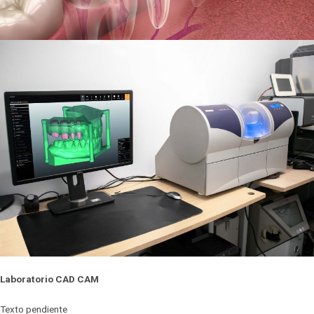
Laboratorio CAD CAM
Texto pendiente