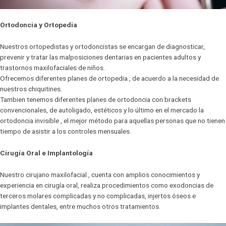
Ortodoncia y Ortopedia
Nuestros ortopedistas y ortodoncistas se encargan de diagnosticar,
prevenir y tratar las malposiciones dentarias en pacientes adultos y
trastornos maxilofaciales de niños.
Ofrecemos diferentes planes de ortopedia , de acuerdo a la necesidad de
nuestros chiquitines.
Tambien tenemos diferentes planes de ortodoncia con brackets
convencionales, de autoligado, estéticos y lo último en el mercado la
ortodoncia invisible , el mejor método para aquellas personas que no tienen
tiempo de asistir a los controles mensuales.
Cirugía Oral e Implantología
Nuestro cirujano maxilofacial , cuenta con amplios conocimientos y
experiencia en cirugía oral, realiza procedimientos como exodoncias de
terceros molares complicadas y no complicadas, injertos óseos e
implantes dentales, entre muchos otros tratamientos.