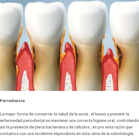
Periodoncia
La mejor forma de conservar la salud de la encía , el hueso y prevenir la
enfermedad periodontal es mantener una correcta higiene oral, controlando
así la presencia de placa bacteriana y de cálculos , es por esta razón que
contamos con una excelente especialista en esta rama de la odontología.