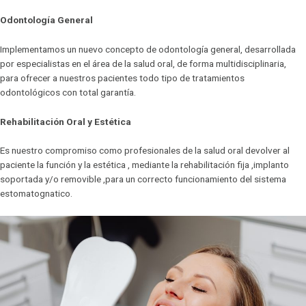
Odontología General
Implementamos un nuevo concepto de odontología general, desarrollada
por especialistas en el área de la salud oral, de forma multidisciplinaria,
para ofrecer a nuestros pacientes todo tipo de tratamientos
odontológicos con total garantía.
Rehabilitación Oral y Estética
Es nuestro compromiso como profesionales de la salud oral devolver al
paciente la función y la estética , mediante la rehabilitación fija ,implanto
soportada y/o removible ,para un correcto funcionamiento del sistema
estomatognatico.